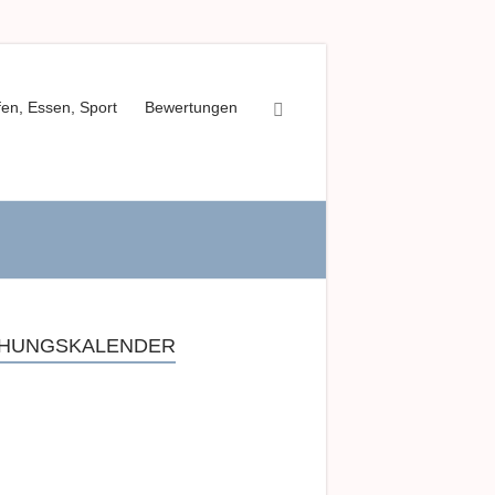
fen, Essen, Sport
Bewertungen
HUNGSKALENDER