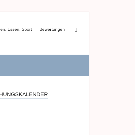
fen, Essen, Sport
Bewertungen
HUNGSKALENDER