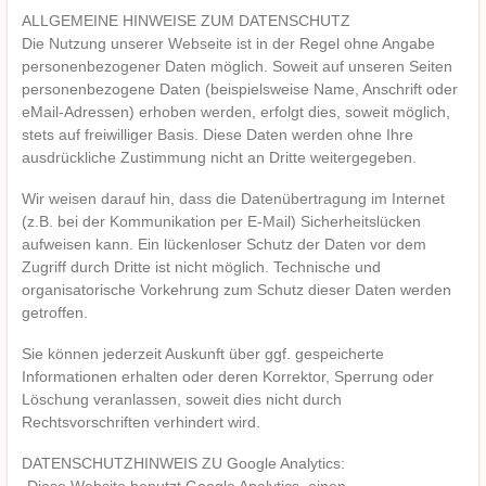
ALLGEMEINE HINWEISE ZUM DATENSCHUTZ
Die Nutzung unserer Webseite ist in der Regel ohne Angabe
personenbezogener Daten möglich. Soweit auf unseren Seiten
personenbezogene Daten (beispielsweise Name, Anschrift oder
eMail-Adressen) erhoben werden, erfolgt dies, soweit möglich,
stets auf freiwilliger Basis. Diese Daten werden ohne Ihre
ausdrückliche Zustimmung nicht an Dritte weitergegeben.
Wir weisen darauf hin, dass die Datenübertragung im Internet
(z.B. bei der Kommunikation per E-Mail) Sicherheitslücken
aufweisen kann. Ein lückenloser Schutz der Daten vor dem
Zugriff durch Dritte ist nicht möglich. Technische und
organisatorische Vorkehrung zum Schutz dieser Daten werden
getroffen.
Sie können jederzeit Auskunft über ggf. gespeicherte
Informationen erhalten oder deren Korrektor, Sperrung oder
Löschung veranlassen, soweit dies nicht durch
Rechtsvorschriften verhindert wird.
DATENSCHUTZHINWEIS ZU Google Analytics: