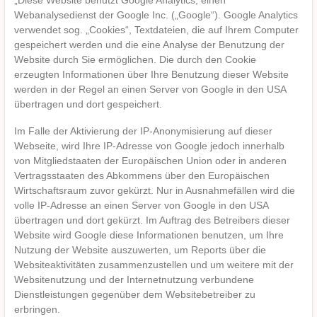
„Diese Website benutzt Google Analytics, einen
Webanalysedienst der Google Inc. („Google“). Google Analytics
verwendet sog. „Cookies“, Textdateien, die auf Ihrem Computer
gespeichert werden und die eine Analyse der Benutzung der
Website durch Sie ermöglichen. Die durch den Cookie
erzeugten Informationen über Ihre Benutzung dieser Website
werden in der Regel an einen Server von Google in den USA
übertragen und dort gespeichert.
Im Falle der Aktivierung der IP-Anonymisierung auf dieser
Webseite, wird Ihre IP-Adresse von Google jedoch innerhalb
von Mitgliedstaaten der Europäischen Union oder in anderen
Vertragsstaaten des Abkommens über den Europäischen
Wirtschaftsraum zuvor gekürzt. Nur in Ausnahmefällen wird die
volle IP-Adresse an einen Server von Google in den USA
übertragen und dort gekürzt. Im Auftrag des Betreibers dieser
Website wird Google diese Informationen benutzen, um Ihre
Nutzung der Website auszuwerten, um Reports über die
Websiteaktivitäten zusammenzustellen und um weitere mit der
Websitenutzung und der Internetnutzung verbundene
Dienstleistungen gegenüber dem Websitebetreiber zu
erbringen.